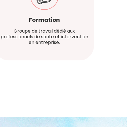
Formation
Groupe de travail dédié aux
professionnels de santé et intervention
en entreprise.