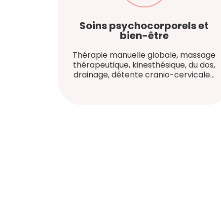
Soins psychocorporels et
bien-être
Thérapie manuelle globale, massage
thérapeutique, kinesthésique, du dos,
drainage, détente cranio-cervicale…