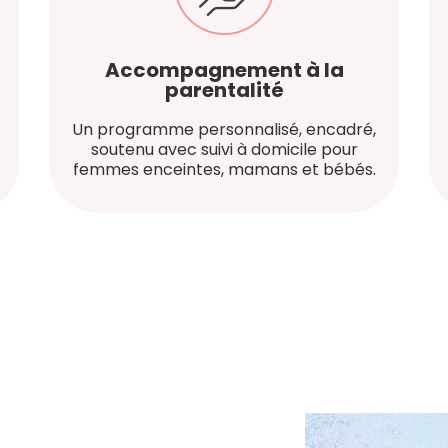
Accompagnement à la
parentalité
Un programme personnalisé, encadré,
soutenu avec suivi à domicile pour
femmes enceintes, mamans et bébés.